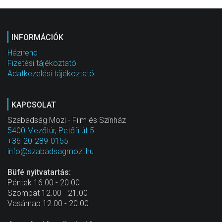
INFORMÁCIÓK
Házirend
Fizetési tájékoztató
Adatkezelési tájékoztató
KAPCSOLAT
Szabadság Mozi - Film és Színház
5400 Mezőtúr, Petőfi út 5.
+36-20-289-0155
info@szabadsagmozi.hu
Büfé nyitvatartás:
Péntek 16.00 - 20.00
Szombat 12.00 - 21.00
Vasárnap 12.00 - 20.00